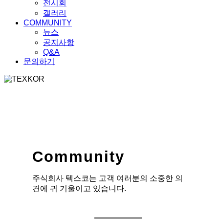
전시회
갤러리
COMMUNITY
뉴스
공지사항
Q&A
문의하기
Community
주식회사 텍스코는 고객 여러분의 소중한 의
견에 귀 기울이고 있습니다.